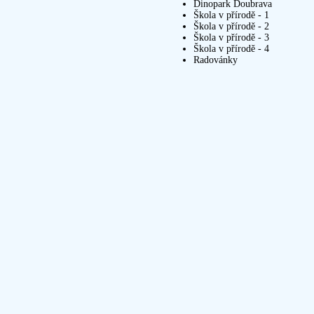
Dinopark Doubrava
Škola v přírodě - 1
Škola v přírodě - 2
Škola v přírodě - 3
Škola v přírodě - 4
Radovánky